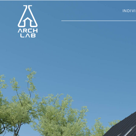
INDIV