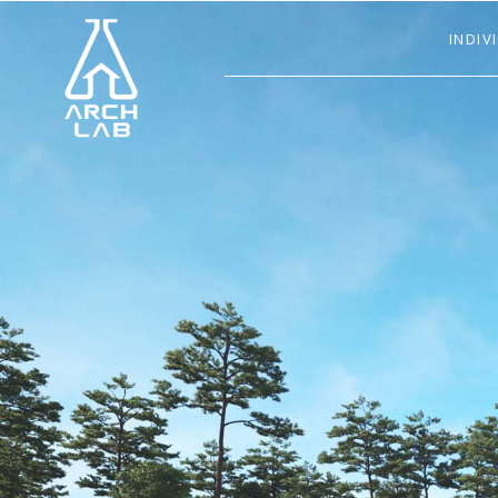
INDIV