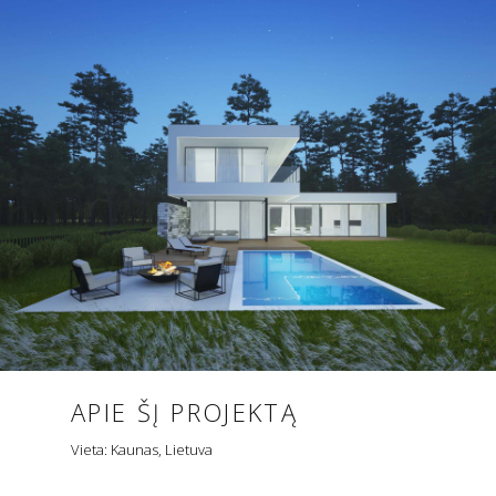
APIE ŠĮ PROJEKTĄ
Vieta: Kaunas, Lietuva