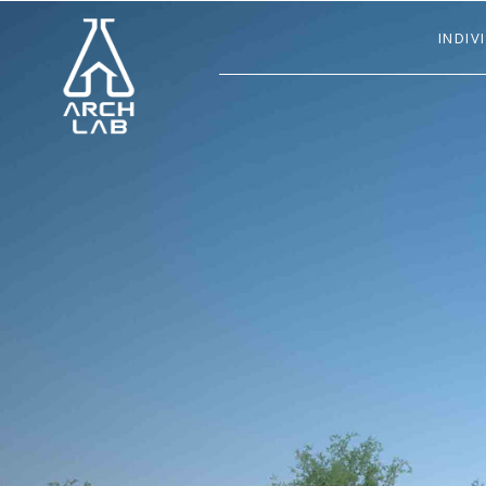
INDIV