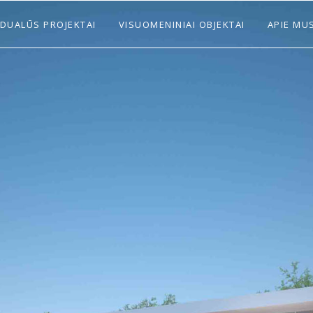
IDUALŪS PROJEKTAI
VISUOMENINIAI OBJEKTAI
APIE MU