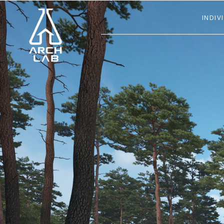
INDIV