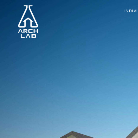
INDIV