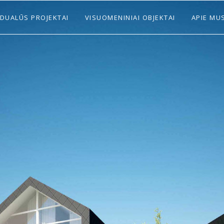
IDUALŪS PROJEKTAI
VISUOMENINIAI OBJEKTAI
APIE MU